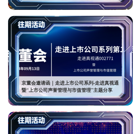
京董会邀请函｜走进上市公司系列-走进真视通
暨“上市公司声誉管理与市值管理”主题分享