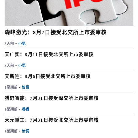
森峰激光：8月7日接受北交所上市委审核
3天前
•
小览
天广实：8月11日接受北交所上市委审核
3天前
•
小览
艾斯迪：8月6日接受北交所上市委审核
1星期前
•
怡悦
猎奇智能：7月31日接受深交所上市委审核
1星期前
•
睿睿
天元重工：7月31日接受北交所上市委审核
1星期前
•
怡悦