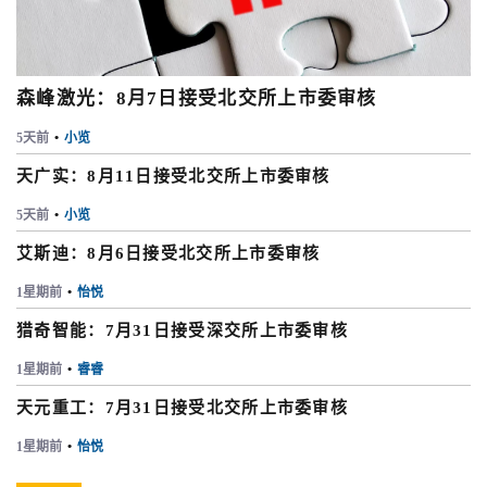
森峰激光：8月7日接受北交所上市委审核
5天前
•
小览
天广实：8月11日接受北交所上市委审核
5天前
•
小览
艾斯迪：8月6日接受北交所上市委审核
1星期前
•
怡悦
猎奇智能：7月31日接受深交所上市委审核
1星期前
•
睿睿
天元重工：7月31日接受北交所上市委审核
1星期前
•
怡悦