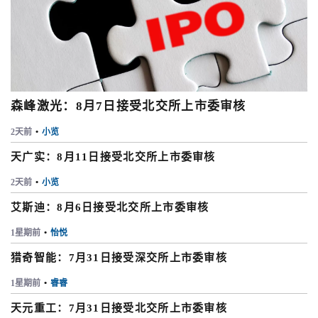
森峰激光：8月7日接受北交所上市委审核
2天前
•
小览
天广实：8月11日接受北交所上市委审核
2天前
•
小览
艾斯迪：8月6日接受北交所上市委审核
1星期前
•
怡悦
猎奇智能：7月31日接受深交所上市委审核
1星期前
•
睿睿
天元重工：7月31日接受北交所上市委审核