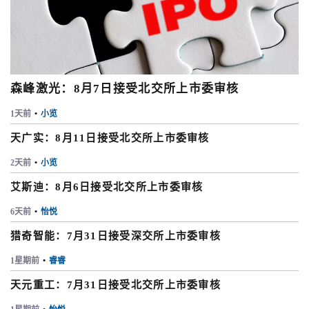
森峰激光：8月7日接受北交所上市委审核
1天前
•
小览
天广实：8月11日接受北交所上市委审核
2天前
•
小览
艾斯迪：8月6日接受北交所上市委审核
6天前
•
怡悦
猎奇智能：7月31日接受深交所上市委审核
1星期前
•
睿睿
天元重工：7月31日接受北交所上市委审核