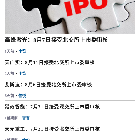
森峰激光：8月7日接受北交所上市委审核
1天前
•
小览
天广实：8月11日接受北交所上市委审核
2天前
•
小览
艾斯迪：8月6日接受北交所上市委审核
6天前
•
怡悦
猎奇智能：7月31日接受深交所上市委审核
1星期前
•
睿睿
天元重工：7月31日接受北交所上市委审核