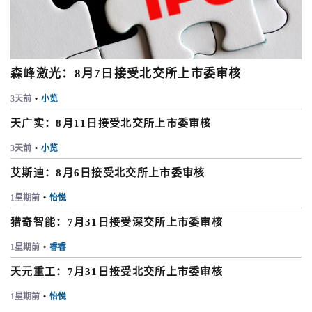
森峰激光：8月7日接受北交所上市委审核
3天前
•
小览
天广实：8月11日接受北交所上市委审核
3天前
•
小览
艾斯迪：8月6日接受北交所上市委审核
1星期前
•
怡悦
猎奇智能：7月31日接受深交所上市委审核
1星期前
•
睿睿
天元重工：7月31日接受北交所上市委审核
1星期前
•
怡悦