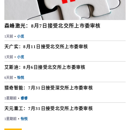
森峰激光：8月7日接受北交所上市委审核
1天前
•
小览
天广实：8月11日接受北交所上市委审核
1天前
•
小览
艾斯迪：8月6日接受北交所上市委审核
6天前
•
怡悦
猎奇智能：7月31日接受深交所上市委审核
1星期前
•
睿睿
天元重工：7月31日接受北交所上市委审核
1星期前
•
怡悦