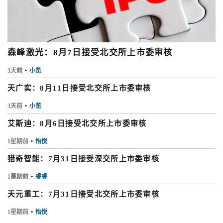
森峰激光：8月7日接受北交所上市委审核
3天前
•
小览
天广实：8月11日接受北交所上市委审核
3天前
•
小览
艾斯迪：8月6日接受北交所上市委审核
1星期前
•
怡悦
猎奇智能：7月31日接受深交所上市委审核
1星期前
•
睿睿
天元重工：7月31日接受北交所上市委审核
1星期前
•
怡悦