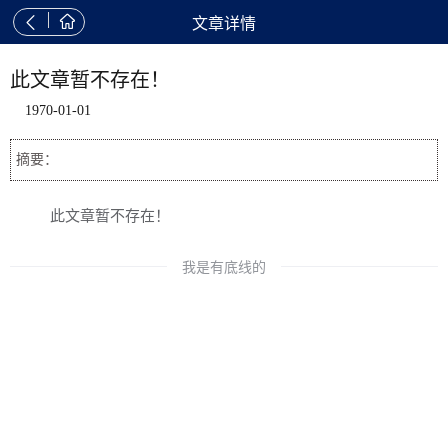


文章详情
此文章暂不存在！
1970-01-01
摘要：
此文章暂不存在！
我是有底线的