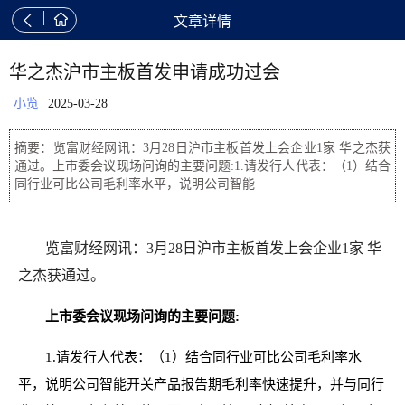


文章详情
华之杰沪市主板首发申请成功过会
小览
2025-03-28
摘要：览富财经网讯：3月28日沪市主板首发上会企业1家 华之杰获
通过。上市委会议现场问询的主要问题:1.请发行人代表：（1）结合
同行业可比公司毛利率水平，说明公司智能
览富财经网讯：3月28日沪市主板首发上会企业1家 华
之杰获通过。
上市委会议现场问询的主要问题:
1.请发行人代表：（1）结合同行业可比公司毛利率水
平，说明公司智能开关产品报告期毛利率快速提升，并与同行