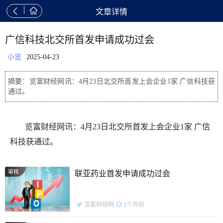


文章详情
广信科技北交所首发申请成功过会
小览
2025-04-23
摘要：览富财经网讯：4月23日北交所首发上会企业1家 广信科技获
通过。
览富财经网讯：4月23日北交所首发上会企业1家 广信
科技获通过。
审核
联亚药业首发申请成功过会
览富财经网
1个月前