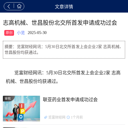


文章详情
志高机械、世昌股份北交所首发申请成功过会
小览
2025-05-30
原创
摘要：览富财经网讯：5月30日北交所首发上会企业2家 志高机械、
世昌股份均获通过。
览富财经网讯：5月30日北交所首发上会企业2家 志高
机械、世昌股份均获通过。
审核
联亚药业首发申请成功过会
览富财经网
1个月前