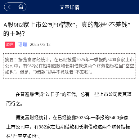


文章详情
A股982家上市公司“0借款”，真的都是“不差钱”
的主吗？
珊珊
2025-06-12
原创
摘要：据览富财经统计，在已经披露2025年一季报的5400多家上市
公司中，有982家在短期借款和长期借款这两个财务指标栏里“空空
如也”。但是，“0借款”却并不意味着“不差钱”。
在普遍靠借贷“过日子”的年代，总有一些上市公司反其道
而行之。
据览富财经统计，在已经披露2025年一季报的5400多家
上市公司中，有982家在短期借款和长期借款这两个财务指标
栏里“空空如也”。