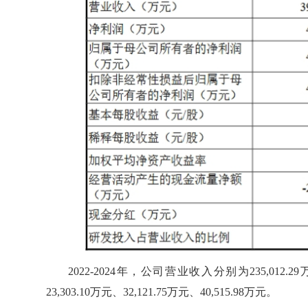
2022-2024年，公司营业收入分别为235,012.29
23,303.10万元、32,121.75万元、40,515.98万元。