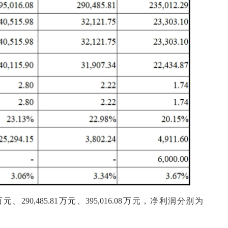
万元、290,485.81万元、395,016.08万元，净利润分别为