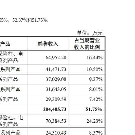
%、52.37%和51.75%。