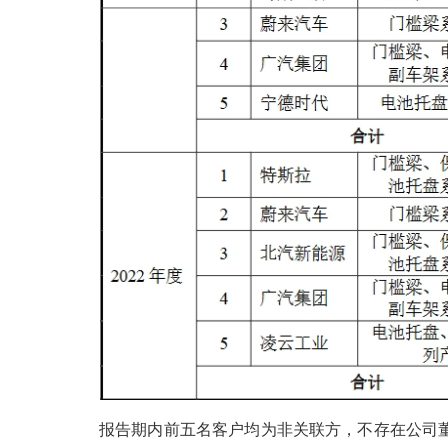
报告期内前五名客户均为非关联方，不存在公司