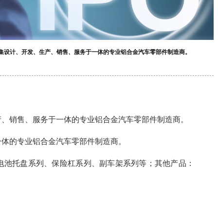
是集设计、开发、生产、销售、服务于一体的专业铝合金汽车零部件制造商。
产、销售、服务于一体的专业铝合金汽车零部件制造商。
一体的专业铝合金汽车零部件制造商。
电池托盘系列、保险杠系列、副车架系列等；其他产品：