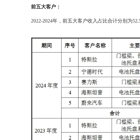
前五大客户：
2022-2024年，前五大客户收入占比合计分别为52.55