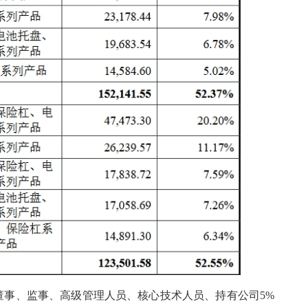
董事、监事、高级管理人员、核心技术人员、持有公司5%