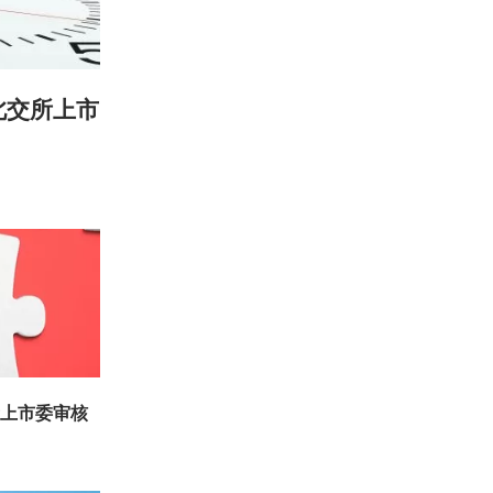
北交所上市
所上市委审核