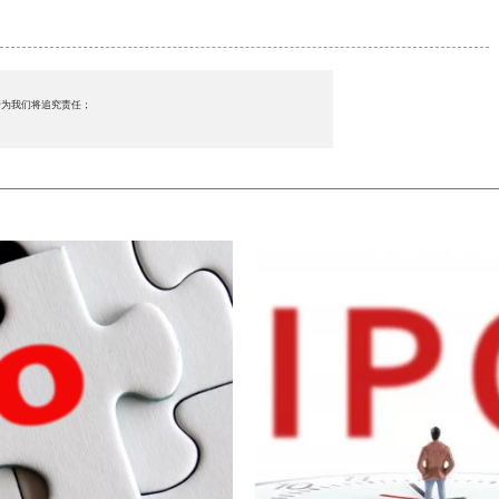
行为我们将追究责任；