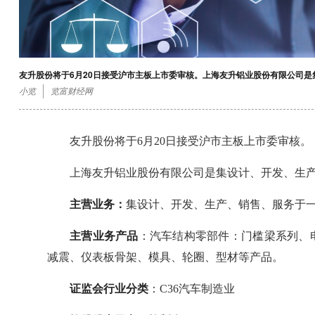
友升股份将于6月20日接受沪市主板上市委审核。上海友升铝业股份有限公司
小览
览富财经网
友升股份将于6月20日接受沪市主板上市委审核。
上海友升铝业股份有限公司是集设计、开发、生
主营业务：
集设计、开发、生产、销售、服务于
主营业务产品
：汽车结构零部件：门槛梁系列、
减震、仪表板骨架、模具、轮圈、型材等产品。
证监会行业分类
：C36汽车制造业