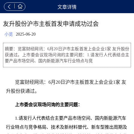


文章详情
友升股份沪市主板首发申请成功过会
小览
2025-06-20
摘要：览富财经网讯：6月20日沪市主板首发上会企业1家 友升股份
获通过。上市委会议现场问询的主要问题：1.请发行人代表结合主
要产品市场空间、国内新能源汽车行业特点与竞
览富财经网讯：6月20日沪市主板首发上会企业1家 友
升股份获通过。
上市委会议现场问询的主要问题：
1.请发行人代表结合主要产品市场空间、国内新能源汽车
行业特点与竞争格局、技术及新材料替代、新车型推出周期及