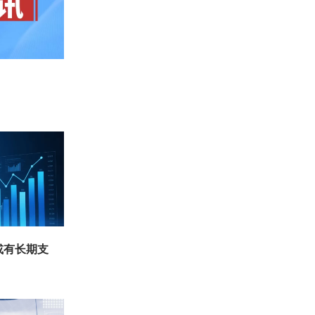
或有长期支