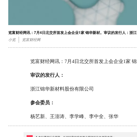
览富财经网讯：7月4日北交所首发上会企业1家 锦华新材。审议的发行人：浙
小览
览富财经网
览富财经网讯：7月4日北交所首发上会企业1家 
审议的发行人：
浙江锦华新材料股份有限公司
参会委员：
杨艺新、王澎涛、李学峰、李中全、张华