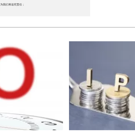
行为我们将追究责任；