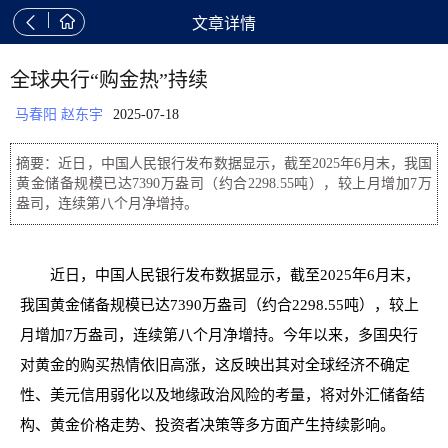


文章详情
全球央行“购金热”持续
马春阳 赵东宇
2025-07-18
摘要：近日，中国人民银行发布数据显示，截至2025年6月末，我国
黄金储备规模已达7390万盎司（约合2298.55吨），较上月增加7万
盎司，连续第八个月净增持。
近日，中国人民银行发布数据显示，截至2025年6月末，
我国黄金储备规模已达7390万盎司（约合2298.55吨），较上
月增加7万盎司，连续第八个月净增持。今年以来，多国央行
对黄金的购买热情依旧高涨，这反映出其对全球经济不确定
性、美元信用弱化以及地缘政治风险的考量，将对外汇储备结
构、黄金价格走势、投资者决策等多方面产生持续影响。