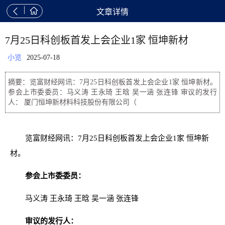


文章详情
7月25日科创板首发上会企业1家 恒坤新材
小览
2025-07-18
摘要：览富财经网讯：7月25日科创板首发上会企业1家 恒坤新材。
参会上市委委员：马义涛 王永琦 王晗 吴一涵 张连锋 审议的发行
人： 厦门恒坤新材料科技股份有限公司（
览富财经网讯：7月25日科创板首发上会企业1家 恒坤新
材。
参会上市委委员：
马义涛 王永琦 王晗 吴一涵 张连锋
审议的发行人：