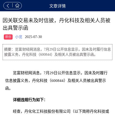


文章详情
因关联交易未及时信披，丹化科技及相关人员被
出具警示函
小览
2025-07-30
原创
摘要：览富财经网消息，7月29日公开信息显示，因未及时履行信息
披露义务，丹化科技（600844）及相关人员被出具警示函。
览富财经网消息，7月29日公开信息显示，因未及时履行
信息披露义务，丹化科技（600844）及相关人员被出具警示
函。
详细违规行为如下：
经查，丹化化工科技股份有限公司（以下简称丹化科技或