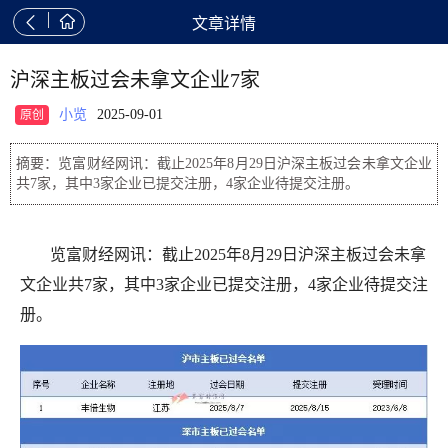


文章详情
沪深主板过会未拿文企业7家
小览
2025-09-01
原创
摘要：览富财经网讯：截止2025年8月29日沪深主板过会未拿文企业
共7家，其中3家企业已提交注册，4家企业待提交注册。
览富财经网讯：截止2025年8月29日沪深主板过会未拿
文企业共7家，其中3家企业已提交注册，4家企业待提交注
册。