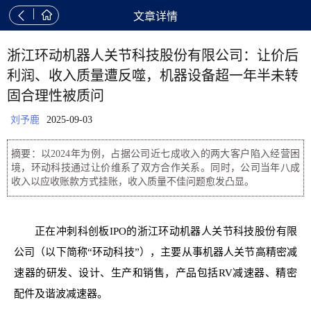


文章详情
浙江环动机器人关节科技股份有限公司：让价后
利润、收入质量遭反噬，机器设备超一年半未转
固合理性被质问
刘予鹿
2025-09-03
摘要：以2024年为例，占据公司近七成收入的两大客户陷入经营困
境，环动科技通过让价维系了双方合作关系。同时，公司当年八成
收入以应收账款方式挂账，收入质量不佳问题愈发凸显。
正在冲刺科创板IPO的浙江环动机器人关节科技股份有限
公司（以下简称“环动科技”），主要从事机器人关节高精密减
速器的研发、设计、生产和销售，产品包括RV减速器、精密
配件及谐波减速器。