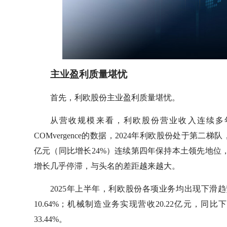
主业盈利质量堪忧
首先，利欧股份主业盈利质量堪忧。
从营收规模来看，利欧股份营业收入连续多年
COMvergence的数据，2024年利欧股份处于第二梯队
亿元（同比增长24%）连续第四年保持本土领先地位，而
增长几乎停滞，与头名的差距越来越大。
2025年上半年，利欧股份各项业务均出现下滑趋
10.64%；机械制造业务实现营收20.22亿元，同比
33.44%。