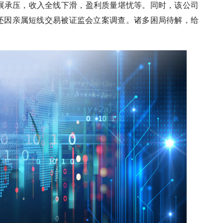
展承压，收入全线下滑，盈利质量堪忧等。同时，该公司
人还因亲属短线交易被证监会立案调查。诸多困局待解，给