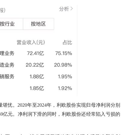
忧。2020年至2024年，利欧股份实现归母净利润分别
6亿元，-2.59亿元。净利润下滑的同时，利欧股份还经常陷入亏损的