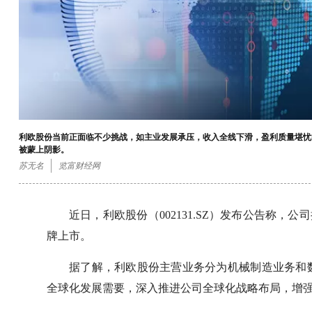
利欧股份当前正面临不少挑战，如主业发展承压，收入全线下滑，盈利质量堪忧
被蒙上阴影。
苏无名
览富财经网
近日，利欧股份（002131.SZ）发布公告称
牌上市。
据了解，利欧股份主营业务分为机械制造业务和
全球化发展需要，深入推进公司全球化战略布局，增