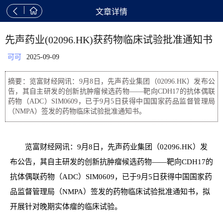


文章详情
先声药业(02096.HK)获药物临床试验批准通知书
可可
2025-09-09
摘要：览富财经网讯：9月8日，先声药业集团（02096.HK）发布公
告，其自主研发的创新抗肿瘤候选药物——靶向CDH17的抗体偶联
药物（ADC）SIM0609，已于9月5日获得中国国家药品监督管理局
（NMPA）签发的药物临床试验批准通知书。
览富财经网讯：9月8日，先声药业集团（02096.HK）发
布公告，其自主研发的创新抗肿瘤候选药物——靶向CDH17的
抗体偶联药物（ADC）SIM0609，已于9月5日获得中国国家药
品监督管理局（NMPA）签发的药物临床试验批准通知书，拟
开展针对晚期实体瘤的临床试验。