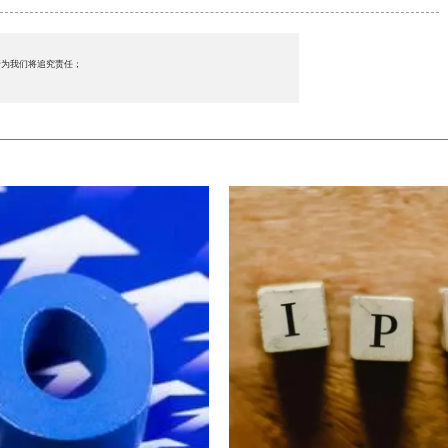
行为我们将追究责任；