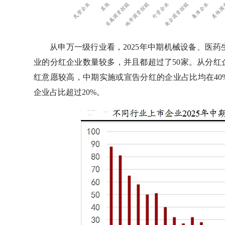
从申万一级行业看，2025年中期机械设备、医
业的分红企业数量较多，并且都超过了50家。从分
红意愿较高，中期实施或宣告分红的企业占比均在4
企业占比超过20%。