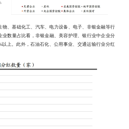
药生物、基础化工、汽车、电力设备、电子、非银金融等行
红企业数量占比看，非银金融、美容护理、银行业中企业分
0%以上。此外，石油石化、公用事业、交通运输行业分红