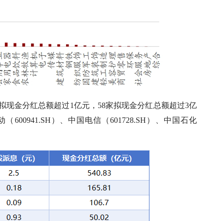
度拟现金分红总额超过1亿元，58家拟现金分红总额超过3亿
00941.SH）、中国电信（601728.SH）、中国石化
。