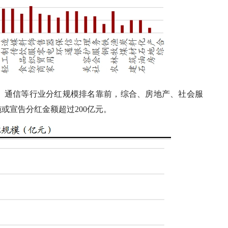
化、通信等行业分红规模排名靠前，综合、房地产、社会服
或宣告分红金额超过200亿元。