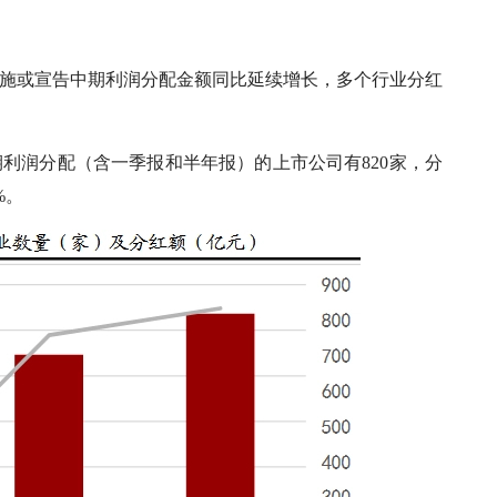
，实施或宣告中期利润分配金额同比延续增长，多个行业分红
期利润分配（含一季报和半年报）的上市公司有820家，分
%。