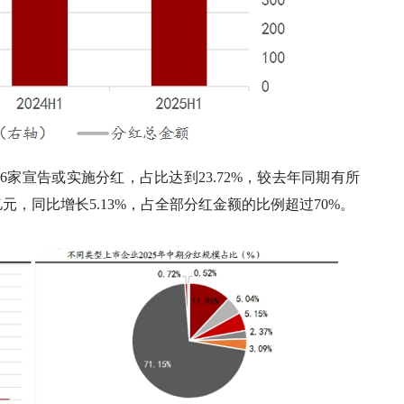
6家宣告或实施分红，占比达到23.72%，较去年同期有所
亿元，同比增长5.13%，占全部分红金额的比例超过70%。