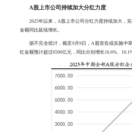
A股上市公司持续加大分红力度
2025年以来，A股上市公司分红力度持续加大
金额同比延续增长。
据不完全统计，截至9月9日，A股宣告或实施中
红金额预计超过6500亿元，同比分别增长16.6%、10.1