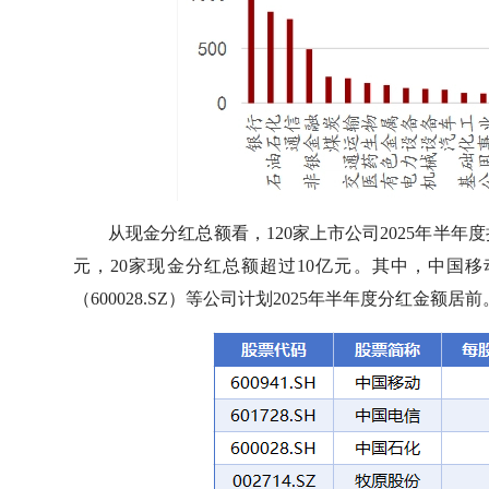
从现金分红总额看，120家上市公司2025年半年
元，20家现金分红总额超过10亿元。其中，中国移动（6
（600028.SZ）等公司计划2025年半年度分红金额居前