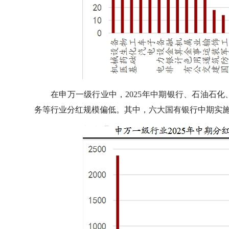
在申万一级行业中，2025年中期银行、石油石
务等行业分红规模偏低。其中，六大国有银行中期实施