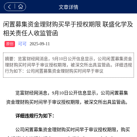


文章详情
闲置募集资金理财购买早于授权期限 联盛化学及
相关责任人收监管函
可可
2025-09-11
原创
摘要：览富财经网消息，9月10日公开信息显示，公司闲置募集资金
理财购买时间早于审议授权期限，被深交所出具监管函。详细违规
行为如下：公司闲置募集资金理财购买时间早于审议
览富财经网消息，9月10日公开信息显示，公司闲置募集
资金理财购买时间早于审议授权期限，被深交所出具监管函。
详细违规行为如下：
公司闲置募集资金理财购买时间早于审议授权期限，购买