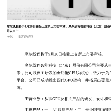
摩尔线程将于9月26日接受上交所上市委审核。摩尔线程智能科技（北京）股份有
司以自主
小览
览富财经网
摩尔线程将于9月26日接受上交所上市委审核。
摩尔线程智能科技（北京）股份有限公司主要从事 
来，公司以自主研发的全功能GPU为核心，致力于为
平台。公司已成功推出四代GPU架构，并拓展出覆盖
阵。
主营业务：
从事GPU及相关产品的研发、设计和
主要产品：
一、AI 智算产品；二、专业图形加速