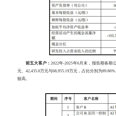
前五大客户：
2022年-2025年6月末，报告期各期公
元、42,435.0万元与68,955.19万元，占比分别为89.8
较高。