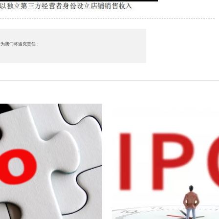
行为我们将追究责任；