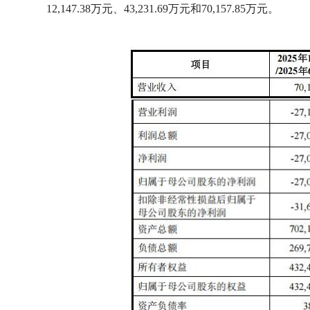
12,147.38万元、43,231.69万元和70,157.85万元。