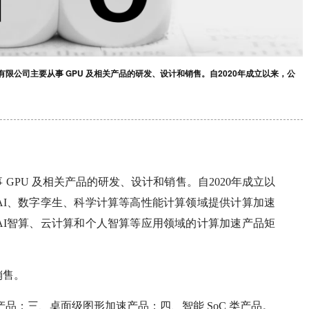
限公司主要从事 GPU 及相关产品的研发、设计和销售。自2020年成立以来，公
GPU 及相关产品的研发、设计和销售。自2020年成立以
AI、数字孪生、科学计算等高性能计算领域提供计算加速
AI智算、云计算和个人智算等应用领域的计算加速产品矩
销售。
产品；三、桌面级图形加速产品；四、智能 SoC 类产品。