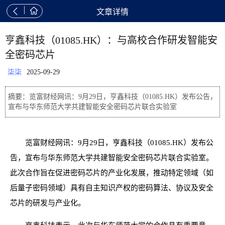


文章详情
亨鑫科技（01085.HK）：与高校合作研发智能安
全密码芯片
柒柒
2025-09-29
摘要：览富财经网讯：9月29日，亨鑫科技（01085.HK）发布公告，
宣布与华东师范大学共建智能安全密码芯片联合实验室
览富财经网讯：9月29日，亨鑫科技（01085.HK）发布公
告，宣布与华东师范大学共建智能安全密码芯片联合实验室。
此次合作旨在促进密码芯片的产业化发展，推动特定领域（如
后量子密码领域）具有自主知识产权的密码算法、协议及安全
芯片的研发与产业化。