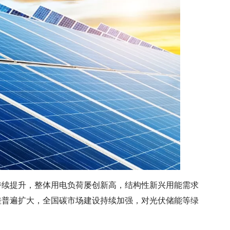
持续提升，整体用电负荷屡创新高，结构性新兴用能需求
差普遍扩大，全国碳市场建设持续加强，对光伏储能等绿