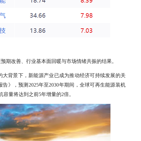
策预期改善、行业基本面回暖与市场情绪共振的结果。
的大背景下，新能源产业已成为推动经济可持续发展的关
告》，预测2025年至2030年期间，全球可再生能源装机
机容量将达到之前5年增量的2倍。