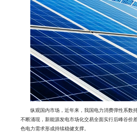
纵观国内市场，近年来，我国电力消费弹性系数
不断涌现，新能源发电市场化交易全面实行后峰谷价
色电力需求形成持续稳健支撑。