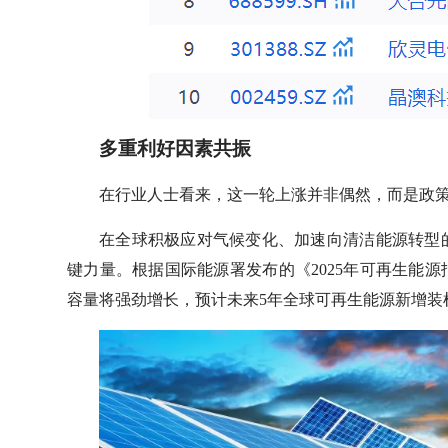
多重利好因素共振
在行业人士看来，这一轮上涨并非偶然，而是政
在全球积极应对气候变化、加速向清洁能源转型
键力量。根据国际能源署发布的《2025年可再生能源报
容量将强劲增长，预计未来5年全球可再生能源新增装