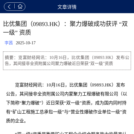


文章详情
比优集团（09893.HK）：聚力爆破成功获评 “双
一级” 资质
李茜
2025-10-17
摘要：览富财经网讯：10月16日，比优集团（09893.HK）发布公
告，其间接非全资附属公司聚力爆破近日荣获“双一级”资质
览富财经网讯：10月16日，比优集团（09893.HK）发布
公告，其间接非全资附属公司内蒙聚力工程爆破有限公司（以
下简称“聚力爆破”）近日荣获“双一级”资质，成为国内同时持
有“矿山工程施工总承包一级”与“营业性爆破作业单位一级”资
质的企业。