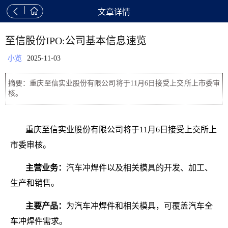


文章详情
至信股份IPO:公司基本信息速览
小览
2025-11-03
摘要：重庆至信实业股份有限公司将于11月6日接受上交所上市委审
核。
重庆至信实业股份有限公司将于11月6日接受上交所上
市委审核。
主营业务：
汽车冲焊件以及相关模具的开发、加工、
生产和销售。
主要产品：
为汽车冲焊件和相关模具，可覆盖汽车全
车冲焊件需求。