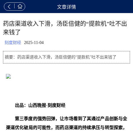


文章详情
药店渠道收入下滑，汤臣倍健的“提款机”吐不出
来钱了
刻度财经
2025-11-04
摘要：药店渠道收入下滑，汤臣倍健的“提款机”吐不出来钱了
出品：山西晚报·刻度财经
第三季度的强势回弹，让市场看到了其通过产品创新与全
渠道优化破局的可能性，而药店渠道的持续承压与转型探索，