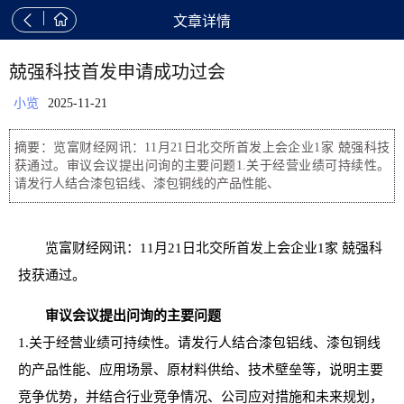


文章详情
兢强科技首发申请成功过会
小览
2025-11-21
摘要：览富财经网讯：11月21日北交所首发上会企业1家 兢强科技
获通过。审议会议提出问询的主要问题1.关于经营业绩可持续性。
请发行人结合漆包铝线、漆包铜线的产品性能、
览富财经网讯：11月21日北交所首发上会企业1家 兢强科
技获通过。
审议会议提出问询的主要问题
1.关于经营业绩可持续性。请发行人结合漆包铝线、漆包铜线
的产品性能、应用场景、原材料供给、技术壁垒等，说明主要
竞争优势，并结合行业竞争情况、公司应对措施和未来规划，