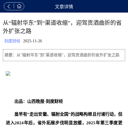


文章详情
从“辐射华东”到“渠道收缩”，迎驾贡酒曲折的省
外扩张之路
刻度财经
2025-11-26
摘要：从“辐射华东”到“渠道收缩”，迎驾贡酒曲折的省外扩张之路
出品：山西晚报·刻度财经
虽早有“走出安徽、辐射全国”的战略构想且付诸行动，但
进入2024年后，省外拓展步伐明显放缓，2025年第三季度更