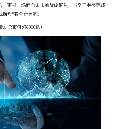
合，更是一场面向未来的战略聚焦。当资产并表完成，一
源航母”将全新启航。
，最新总市值超8000亿元。