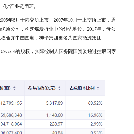
—化”产业链闭环。
005年6月于港交所上市，2007年10月于上交所上市，通
优质公司，构筑煤炭行业中的领先地位。2017年，母公
吸收合并中国国电，神华集团更名为国家能源集团。
69.52%的股权，实际控制人国务院国资委通过控股国家