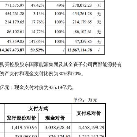
金购买控股股东国家能源集团及其全资子公司西部能源持有
产支付和现金支付比例为30%和70%。
8亿元；现金支付对价为935.19亿元。