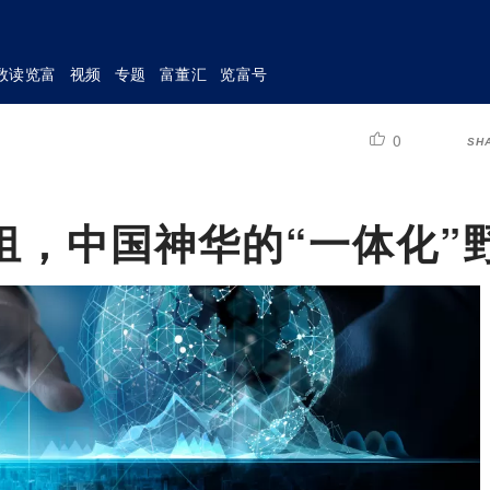
数读览富
视频
专题
富董汇
览富号
0
SH
组，中国神华的“一体化”