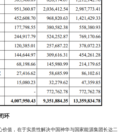
闭环
心价值，在于实质性解决中国神华与国家能源集团长达二