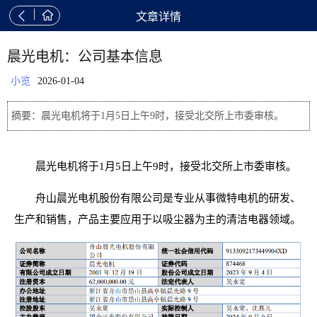


文章详情
晨光电机：公司基本信息
小览
2026-01-04
摘要：晨光电机将于1月5日上午9时，接受北交所上市委审核。
晨光电机将于1月5日上午9时，接受北交所上市委审核。
舟山晨光电机股份有限公司是专业从事微特电机的研发、
生产和销售，产品主要应用于以吸尘器为主的清洁电器领域。