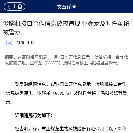


文章详情
涉脑机接口合作信息披露违规 亚辉龙及时任董秘
被警示
小览
2026-01-08
摘要：览富财经网消息，1月7日公开信息显示，涉脑机接口合作信
息披露违规，亚辉龙（688575）及时任董秘王鸣阳被监管警示。
览富财经网消息，1月7日公开信息显示，涉脑机接口合作
信息披露违规，亚辉龙（688575）及时任董秘王鸣阳被监管警
示。
详细违规行为如下：
经查明，深圳市亚辉龙生物科技股份有限公司（以下简称