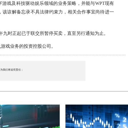
字游戏及科技驱动娱乐领域的业务策略，并能与WPT现有
，该谅解备忘录不具法律约束力，相关合作事宜尚待进一
日上午九时正起已于联交所暂停买卖，直至另行通知为止。
机游戏业务的投资控股公司。
行为我们将追究责任；