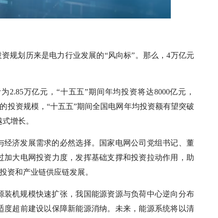
投资规划历来是电力行业发展的“风向标”。那么，4万亿元
2.85万亿元，“十五五”期间年均投资将达8000亿元，
司的投资规模，“十五五”期间全国电网年均投资额有望突破
越式增长。
与经济发展需求的必然选择。国家电网公司党组书记、董
将通过加大电网投资力度，发挥基础支撑和投资拉动作用，助
会投资和产业链供应链发展。
源装机规模快速扩张，我国能源资源与负荷中心逆向分布
适度超前建设以保障新能源消纳。未来，能源系统将以清