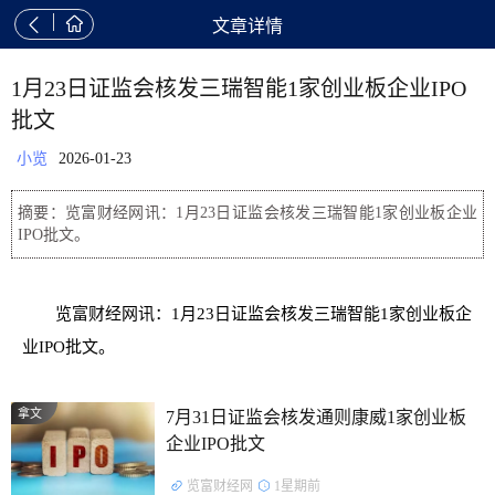


文章详情
1月23日证监会核发三瑞智能1家创业板企业IPO
批文
小览
2026-01-23
摘要：览富财经网讯：1月23日证监会核发三瑞智能1家创业板企业
IPO批文。
览富财经网讯：1月23日证监会核发三瑞智能1家创业板企
业IPO批文。
拿文
7月31日证监会核发通则康威1家创业板
企业IPO批文
览富财经网
1星期前