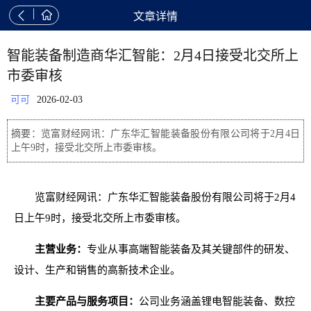


文章详情
智能装备制造商华汇智能：2月4日接受北交所上
市委审核
可可
2026-02-03
摘要：览富财经网讯：广东华汇智能装备股份有限公司将于2月4日
上午9时，接受北交所上市委审核。
览富财经网讯：广东华汇智能装备股份有限公司将于2月4
日上午9时，接受北交所上市委审核。
主营业务：
专业从事高端智能装备及其关键部件的研发、
设计、生产和销售的高新技术企业。
主要产品与服务项目：
公司业务涵盖锂电智能装备、数控