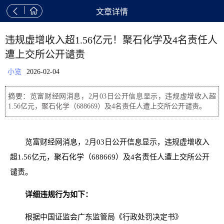


文章详情
违规虚增收入超1.56亿元！聚石化学及4名责任人
遭上交所公开谴责
小览
2026-02-04
摘要：览富财经网消息，2月03日公开信息显示，违规虚增收入超
1.56亿元，聚石化学（688669）及4名责任人遭上交所公开谴责。
览富财经网消息，2月03日公开信息显示，违规虚增收入
超1.56亿元，聚石化学（688669）及4名责任人遭上交所公开
谴责。
详细违规行为如下：
根据中国证监会广东监管局《行政处罚决定书》