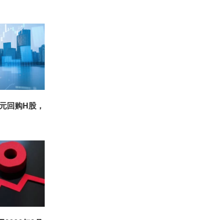
元回购H股，