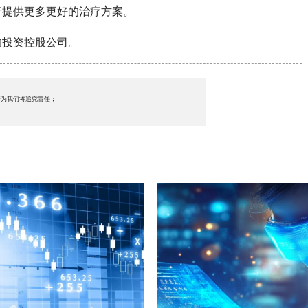
者提供更多更好的治疗方案。
的投资控股公司。
行为我们将追究责任；