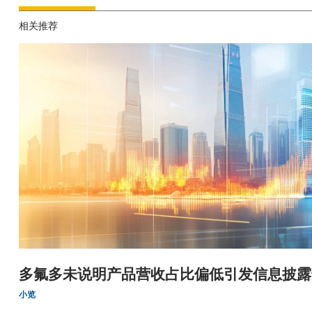
相关推荐
多氟多未说明产品营收占比偏低引发信息披露
小览