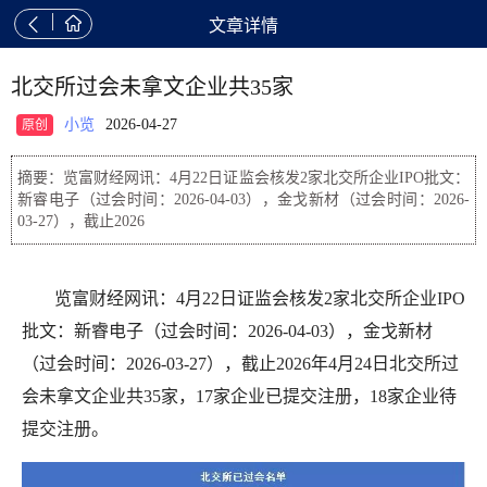


文章详情
北交所过会未拿文企业共35家
小览
2026-04-27
原创
摘要：览富财经网讯：4月22日证监会核发2家北交所企业IPO批文：
新睿电子（过会时间：2026-04-03），金戈新材（过会时间：2026-
03-27），截止2026
览富财经网讯：4月22日证监会核发2家北交所企业IPO
批文：新睿电子（过会时间：2026-04-03），金戈新材
（过会时间：2026-03-27），截止2026年4月24日北交所过
会未拿文企业共35家，17家企业已提交注册，18家企业待
提交注册。