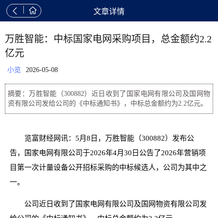


文章详情
万胜智能：中标国家电网采购项目，总金额约2.2
亿元
小览
2026-05-08
摘要：万胜智能（300882）近日收到了国家电网有限公司及国网物
资有限公司发给公司的《中标通知书》，中标总金额约为2.2亿元。
览富财经网讯：5月8日，万胜智能（300882）发布公
告，国家电网有限公司于2026年4月30日公告了2026年营销项
目第一次计量设备公开招标采购的中标候选人，公司为其中之
一。
公司近日收到了国家电网有限公司及国网物资有限公司发