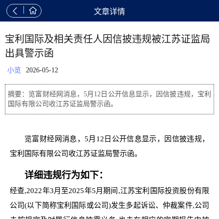


文章详情
宝利国际及相关责任人因信披违规被江苏证监局
出具警示函
小览
2026-05-12
摘要：览富财经网消息，5月12日公开信息显示，因信披违规，宝利
国际有限公司收江苏证监局警示函。
览富财经网消息，5月12日公开信息显示，因信披违规，
宝利国际有限公司收江苏证监局警示函。
详细违规行为如下：
经查,2022年3月至2025年5月期间,江苏宝利国际投资股份有限
公司(以下简称宝利国际或公司)发生多起诉讼、仲裁案件,公司