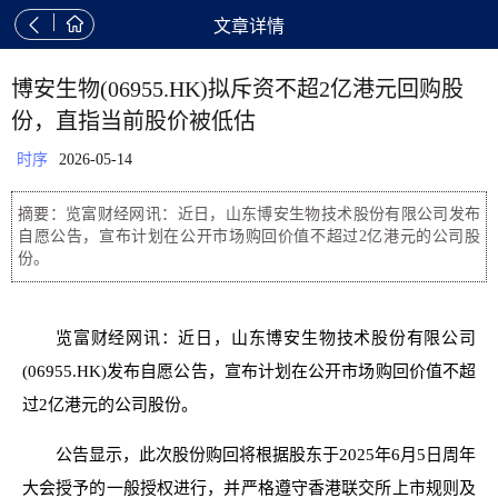


文章详情
博安生物(06955.HK)拟斥资不超2亿港元回购股
份，直指当前股价被低估
时序
2026-05-14
摘要：览富财经网讯：近日，山东博安生物技术股份有限公司发布
自愿公告，宣布计划在公开市场购回价值不超过2亿港元的公司股
份。
览富财经网讯：近日，山东博安生物技术股份有限公司
(06955.HK)发布自愿公告，宣布计划在公开市场购回价值不超
过2亿港元的公司股份。
公告显示，此次股份购回将根据股东于2025年6月5日周年
大会授予的一般授权进行，并严格遵守香港联交所上市规则及